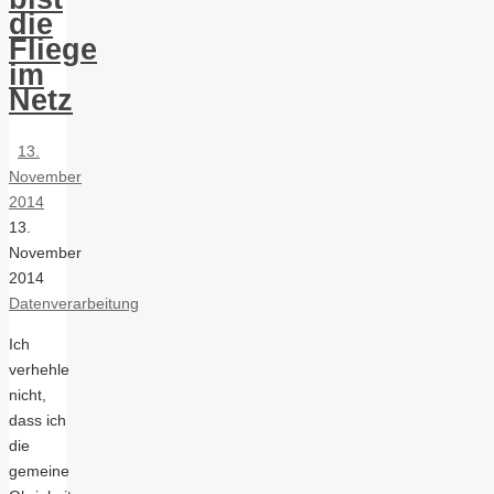
die
Fliege
im
Netz
13.
November
2014
13.
November
2014
Datenverarbeitung
Ich
verhehle
nicht,
dass ich
die
gemeine