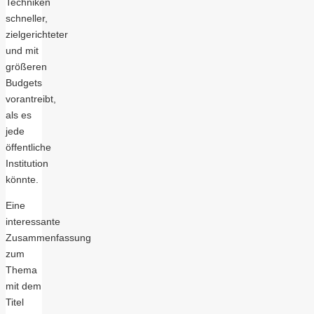
Techniken
schneller,
zielgerichteter
und mit
größeren
Budgets
vorantreibt,
als es
jede
öffentliche
Institution
könnte.
Eine
interessante
Zusammenfassung
zum
Thema
mit dem
Titel