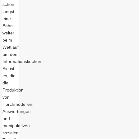
schon
längst
eine
Bahn
weiter
beim
Wettlauf
um den
Informationskuchen.
Sie ist
es, die
die
Produktion
von
Horchmodellen,
Auswertungen
und
manipulativen
sozialen