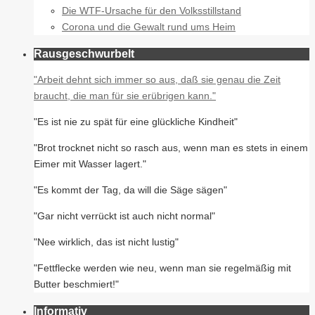
Die WTF-Ursache für den Volksstillstand
Corona und die Gewalt rund ums Heim
Rausgeschwurbelt
"Arbeit dehnt sich immer so aus, daß sie genau die Zeit
braucht, die man für sie erübrigen kann."
"Es ist nie zu spät für eine glückliche Kindheit"
"Brot trocknet nicht so rasch aus, wenn man es stets in einem
Eimer mit Wasser lagert."
"Es kommt der Tag, da will die Säge sägen"
"Gar nicht verrückt ist auch nicht normal"
"Nee wirklich, das ist nicht lustig"
"Fettflecke werden wie neu, wenn man sie regelmäßig mit
Butter beschmiert!"
Informativ